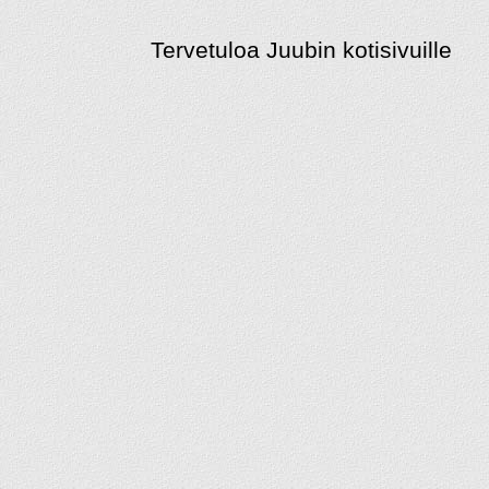
Tervetuloa Juubin kotisivuille