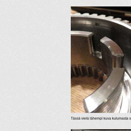
Tässä vielä lähempi kuva kulumasta s