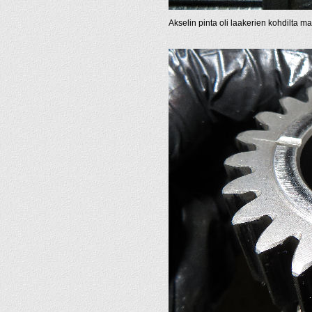
Akselin pinta oli laakerien kohdilta 