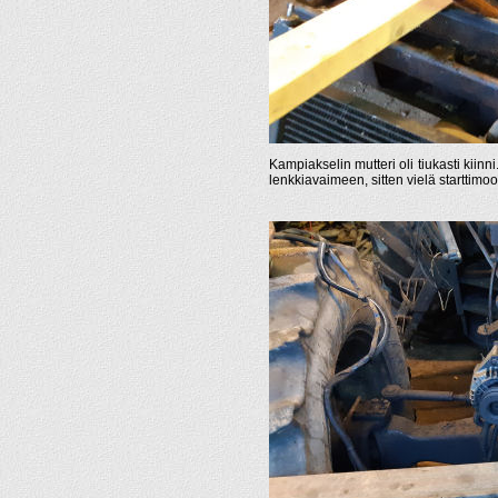
Kampiakselin mutteri oli tiukasti kiinni
lenkkiavaimeen, sitten vielä starttimoo