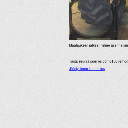
Maalauksen jälkeen teline asennettiin 
Tästä seuraavaan osioon 8150 remon
Jäädyttimen kunnostus