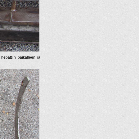
n hepattiin paikalleen ja