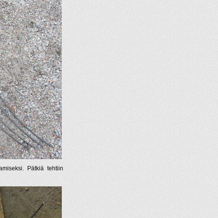
miseksi. Pätkiä tehtiin