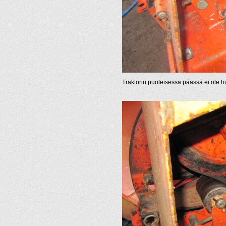
Traktorin puoleisessa päässä ei ole hu