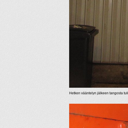
Hetken vääntelyn jälkeen tangosta tul