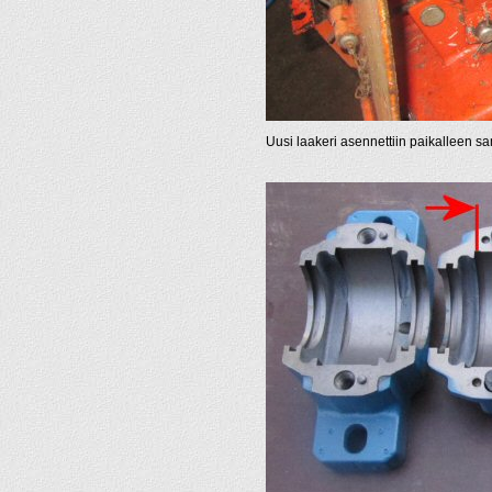
Uusi laakeri asennettiin paikalleen sa