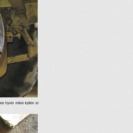
ee hyvin miksi kytkin ei