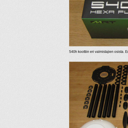
540h koottiin eri valmistajien osista.