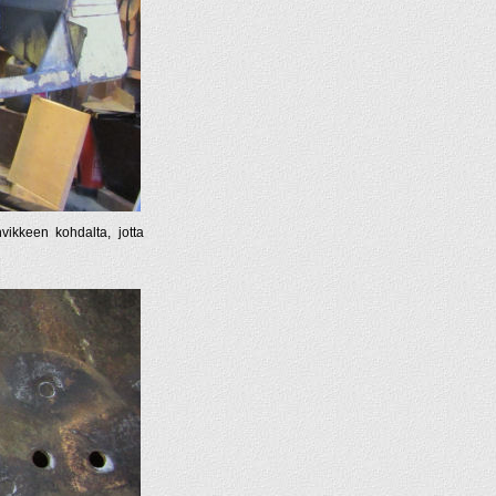
ahvikkeen kohdalta, jotta