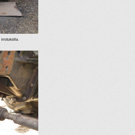
irrotuksilla.