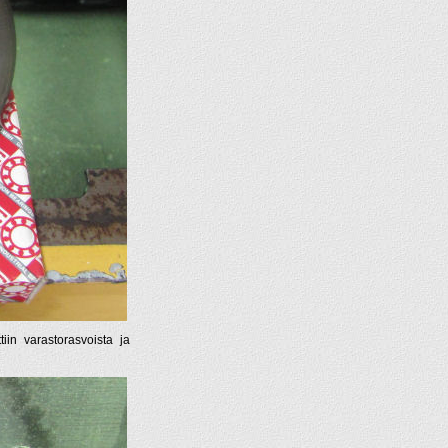
in varastorasvoista ja