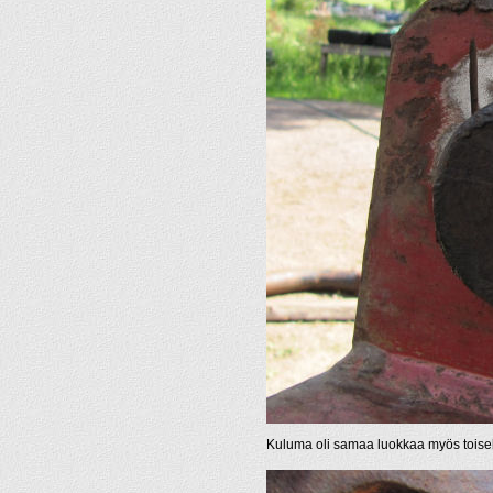
Kuluma oli samaa luokkaa myös toisel