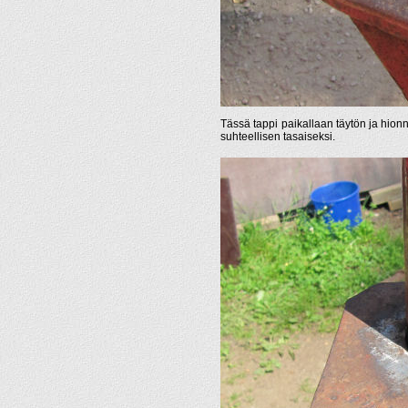
Tässä tappi paikallaan täytön ja hionn
suhteellisen tasaiseksi.