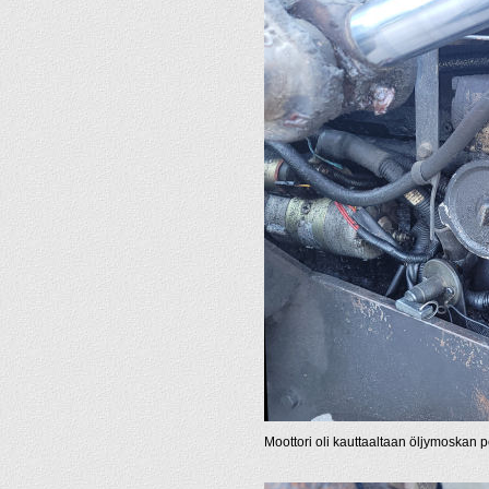
Moottori oli kauttaaltaan öljymoskan p