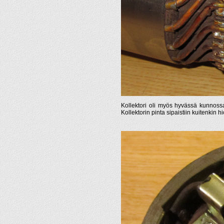
Kollektori oli myös hyvässä kunnossa,
Kollektorin pinta sipaistiin kuitenkin