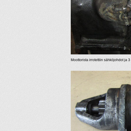
Moottorista irrotettiin sähköjohdot ja 3