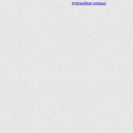
Hydrauliikan putsaus