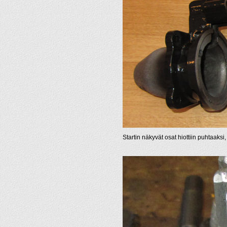
Startin näkyvät osat hiottiin puhtaaksi