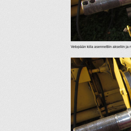
Vetopään kiila asennettiin akseliin ja 