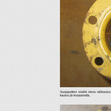
Suojaputken sisällä oleva välikaulus 
kaulus jäi korjaamatta.