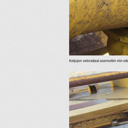
Ketjujen vetorattaat asemoitiin niin et