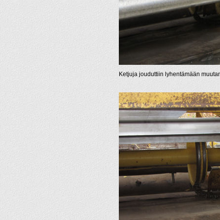
Ketjuja jouduttiin lyhentämään muuta