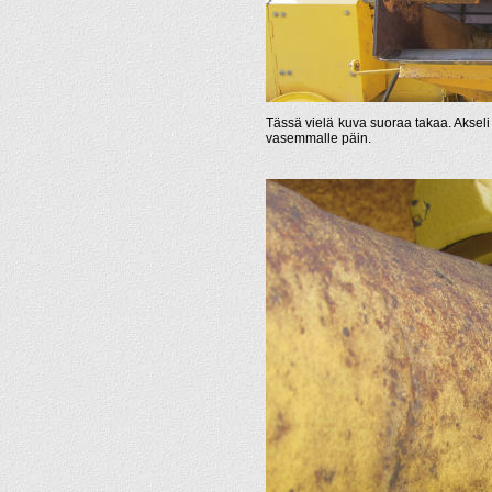
Tässä vielä kuva suoraa takaa. Akseli e
vasemmalle päin.