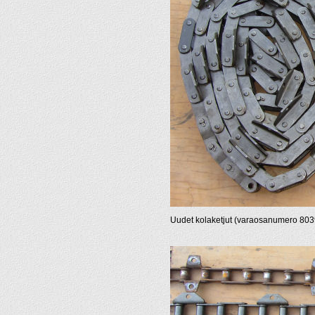
Uudet kolaketjut (varaosanumero 803