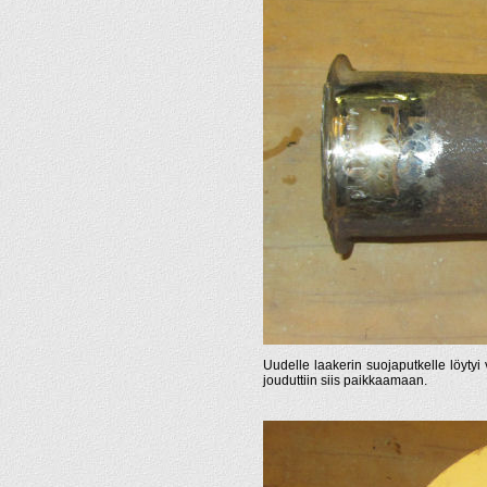
Uudelle laakerin suojaputkelle löytyi
jouduttiin siis paikkaamaan.