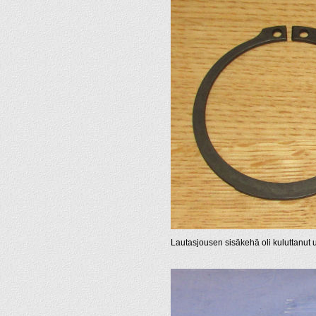
Lautasjousen sisäkehä oli kuluttanut 