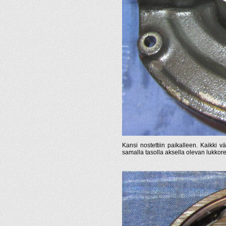
Kansi nostettiin paikalleen. Kaikki v
samalla tasolla aksella olevan lukko