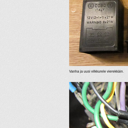
Vanha ja uusi vilkkurele vierekkäin.