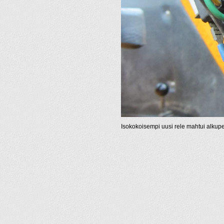
Isokokoisempi uusi rele mahtui alkupe