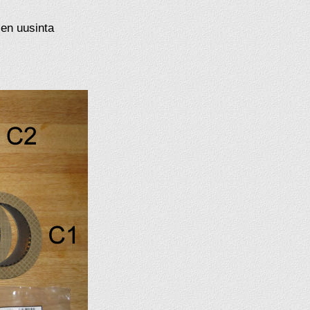
jen uusinta