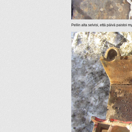
Pellin alta selvisi, että päivä paisto