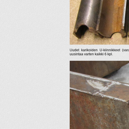
Uudet karikoiden U-kiinnikkeet (var
uusintaa varten kaikki 6 kpl.