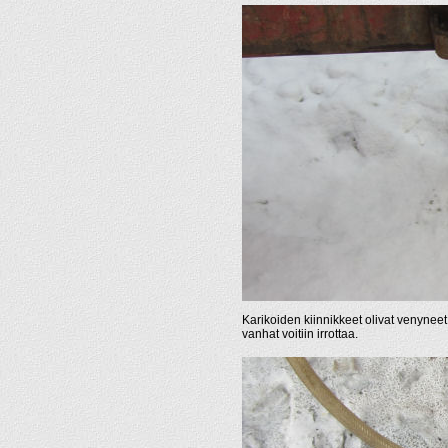
Karikoiden kiinnikkeet olivat venyneet
vanhat voitiin irrottaa.