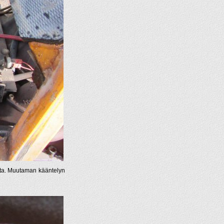
sta. Muutaman kääntelyn