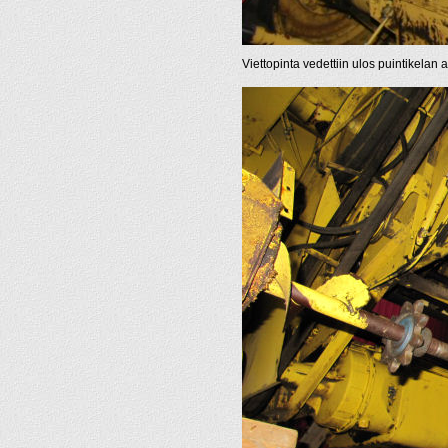
Viettopinta vedettiin ulos puintikelan a