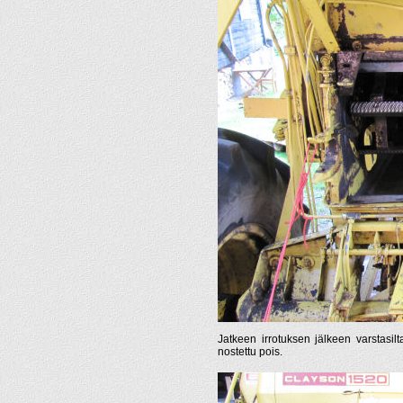
Jatkeen irrotuksen jälkeen varstasilt
nostettu pois.