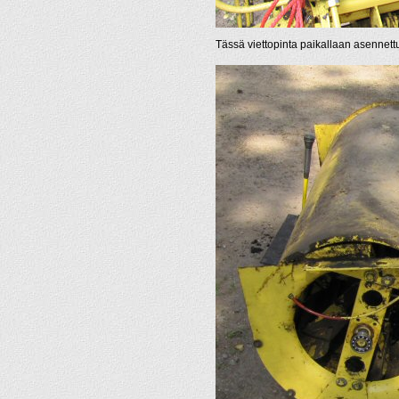
Tässä viettopinta paikallaan asennett