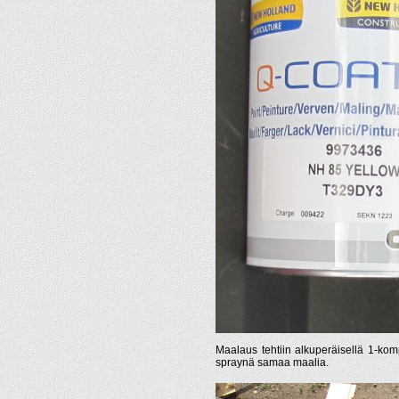
Maalaus tehtiin alkuperäisellä 1-kom
spraynä samaa maalia.