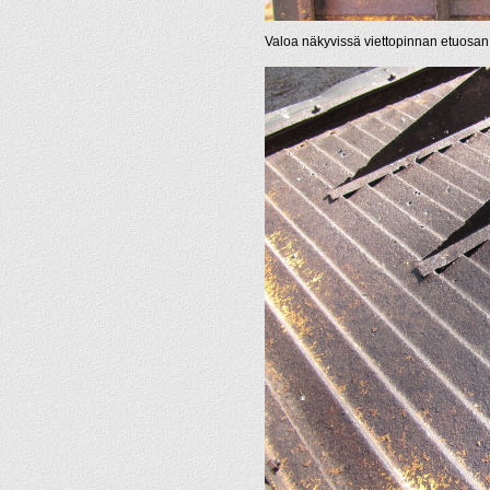
Valoa näkyvissä viettopinnan etuosan 