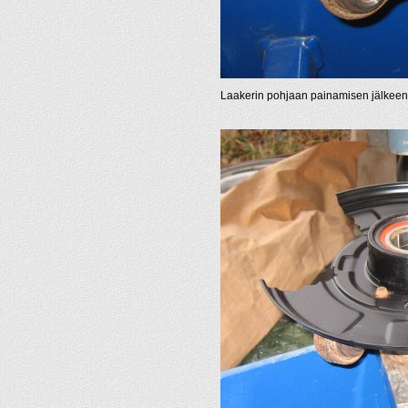
Laakerin pohjaan painamisen jälkeen 