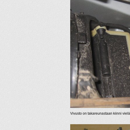
Vivusto on takareunastaan kiinni vielä