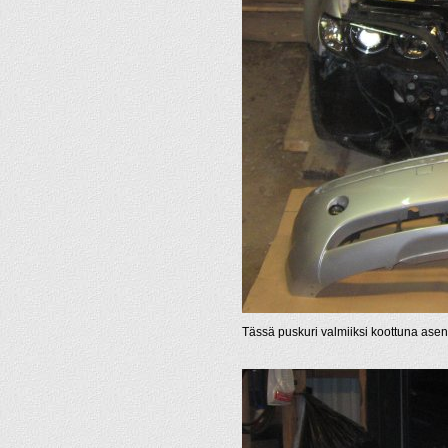
Tässä puskuri valmiiksi koottuna asen