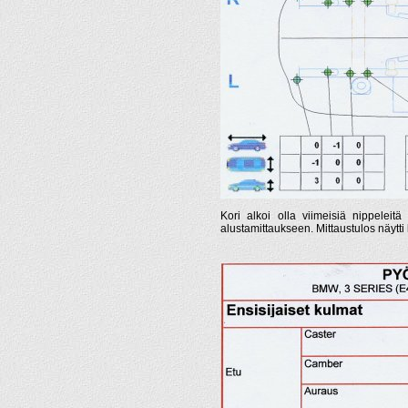
Kori alkoi olla viimeisiä nippeleitä
alustamittaukseen. Mittaustulos näytti