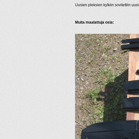
Uusien pleksien kylkiin sovitettiin uusi
Muita maalattuja osia: