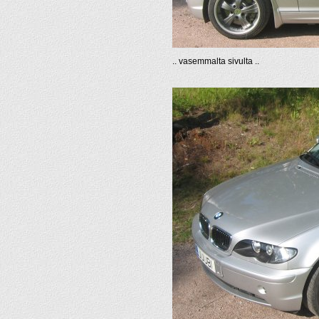
.. vasemmalta sivulta ..