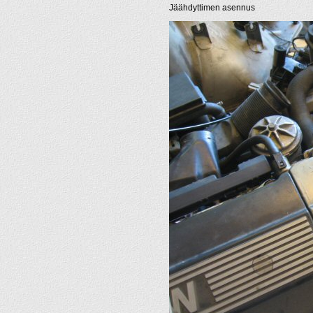
Jäähdyttimen asennus