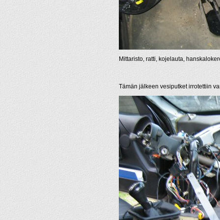
Mittaristo, ratti, kojelauta, hanskaloker
Tämän jälkeen vesiputket irrotettiin va