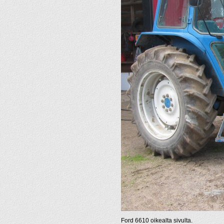
Ford 6610 oikealta sivulta.