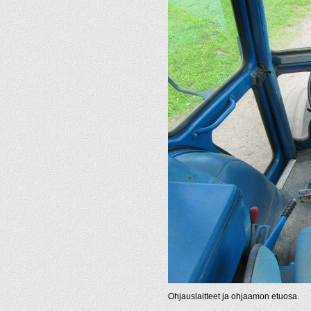
Ohjauslaitteet ja ohjaamon etuosa.