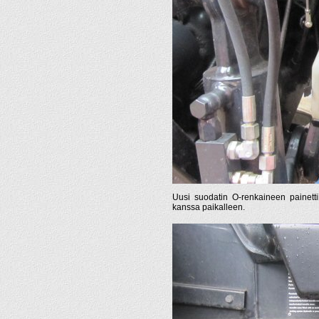
Uusi suodatin O-renkaineen painetti
kanssa paikalleen.