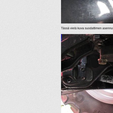
Tässä vielä kuva suodattimen asennu