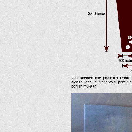
Kiinnikkeiden alle päätettiin tehdä
akselitukeen ja pienentäisi pistekuo
pohjan mukaan.