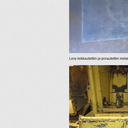
Levy leikkautettiin ja porautettiin meta