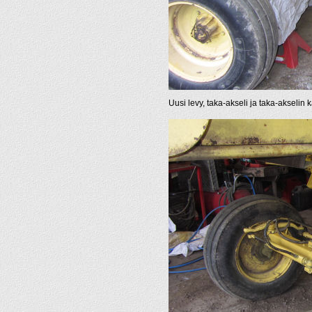
Uusi levy, taka-akseli ja taka-akselin 