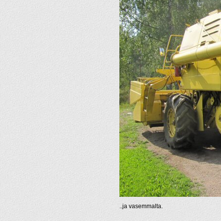
..ja vasemmalta.