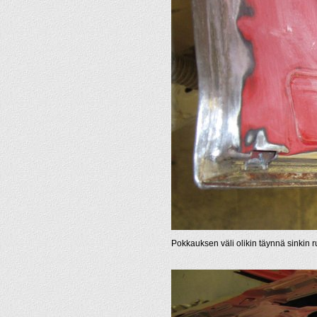
Pokkauksen väli olikin täynnä sinkin ru