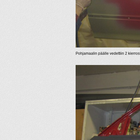
Pohjamaalin päälle vedettiin 2 kierr