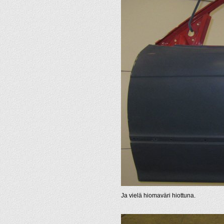
Ja vielä hiomaväri hiottuna.