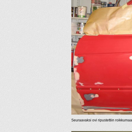
Seuraavaksi ovi ripustettiin roikkumaa