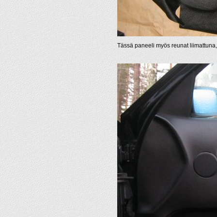
Tässä paneeli myös reunat liimattuna,