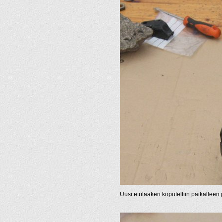
Uusi etulaakeri koputeltiin paikalleen 