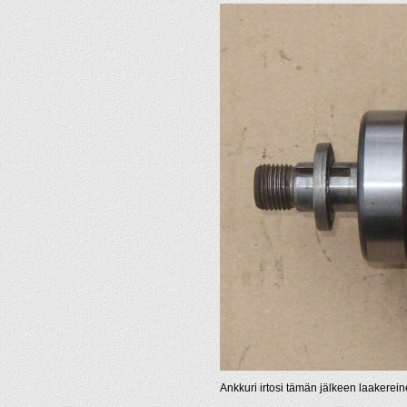
Ankkuri irtosi tämän jälkeen laakerein