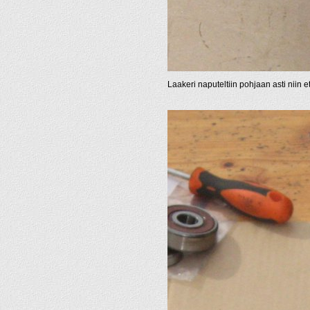
Laakeri naputeltiin pohjaan asti niin e