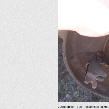
Jarrukenkien pois nostamisen jälkeen 