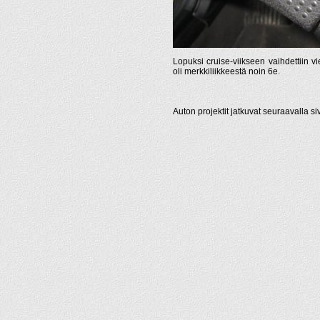
Lopuksi cruise-viikseen vaihdettiin vi
oli merkkiliikkeestä noin 6e.
Auton projektit jatkuvat seuraavalla si